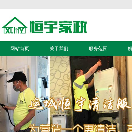
网站首页
关于我们
服务范围