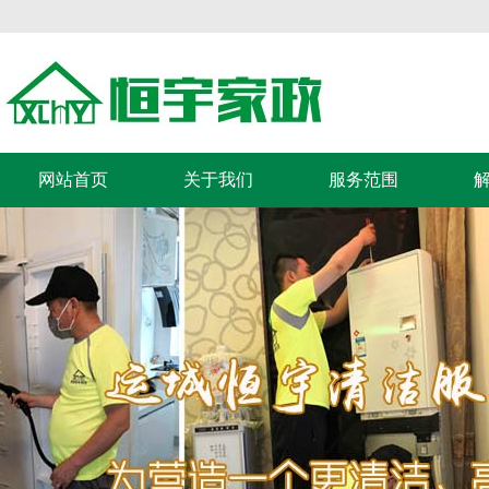
网站首页
关于我们
服务范围