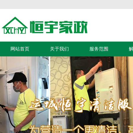
网站首页
关于我们
服务范围