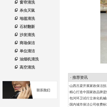
窗帘清洗
杀虫灭鼠
地毯清洗
石材翻新
沙发清洗
商场保洁
单位清洁
油烟机清洗
高空清洗
· 推荐资讯
·
山西吕梁开展家政保洁技
·
精心打造中国家政品牌是
·
包河环卫试行立体化机械
·
国内城市保洁公司收费标